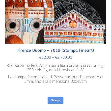
Firenze Duomo – 2019 (Stampa Fineart)
€
82,00
–
€
2.700,00
Riproduzione Fine Art su pura fibra di carta di cotone gr.
250 colori garantiti, resistenti UV.
La stampa è compresa di Passepartout di spessore di
3mm, fino alla dimensione 30x45cm
Scegli