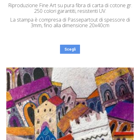
Riproduzione Fine Art su pura fibra di carta di cotone gr.
250 colori garantiti, resistenti UV.
La stampa è compresa di Passepartout di spessore di
3mm, fino alla dimensione 20x40cm
Scegli