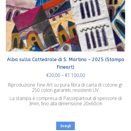
Alba sulla Cattedrale di S. Martino – 2025 (Stampa
Fineart)
€
20,00
–
€
1.100,00
Riproduzione Fine Art su pura fibra di carta di cotone gr.
250 colori garantiti, resistenti UV.
La stampa è compresa di Passepartout di spessore di
3mm, fino alla dimensione 20x60cm
Scegli