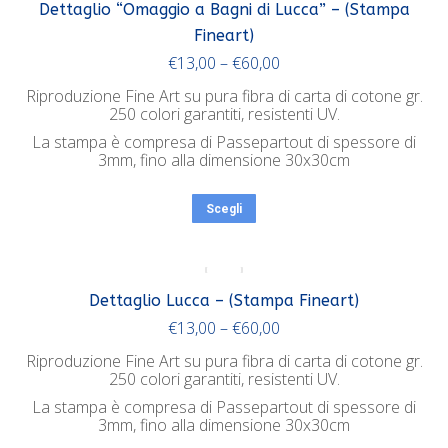
Dettaglio “Omaggio a Bagni di Lucca” – (Stampa
Fineart)
€
13,00
–
€
60,00
Riproduzione Fine Art su pura fibra di carta di cotone gr.
250 colori garantiti, resistenti UV.
La stampa è compresa di Passepartout di spessore di
3mm, fino alla dimensione 30x30cm
Scegli
Dettaglio Lucca – (Stampa Fineart)
€
13,00
–
€
60,00
Riproduzione Fine Art su pura fibra di carta di cotone gr.
250 colori garantiti, resistenti UV.
La stampa è compresa di Passepartout di spessore di
3mm, fino alla dimensione 30x30cm