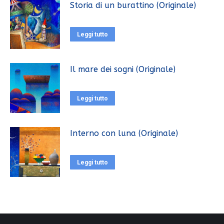
Storia di un burattino (Originale)
Leggi tutto
Il mare dei sogni (Originale)
Leggi tutto
Interno con luna (Originale)
Leggi tutto