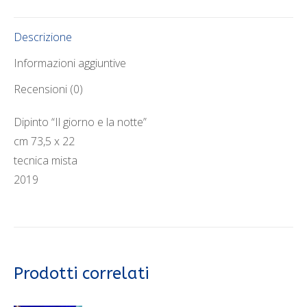
Descrizione
Informazioni aggiuntive
Recensioni (0)
Dipinto “Il giorno e la notte”
cm 73,5 x 22
tecnica mista
2019
Prodotti correlati