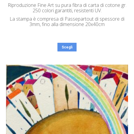
Riproduzione Fine Art su pura fibra di carta di cotone gr.
250 colori garantiti, resistenti UV.
La stampa è compresa di Passepartout di spessore di
3mm, fino alla dimensione 20x40cm
Scegli