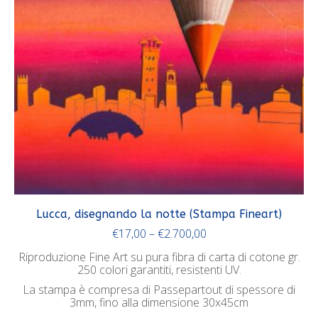
Lucca, disegnando la notte (Stampa Fineart)
€
17,00
–
€
2.700,00
Riproduzione Fine Art su pura fibra di carta di cotone gr.
250 colori garantiti, resistenti UV.
La stampa è compresa di Passepartout di spessore di
3mm, fino alla dimensione 30x45cm