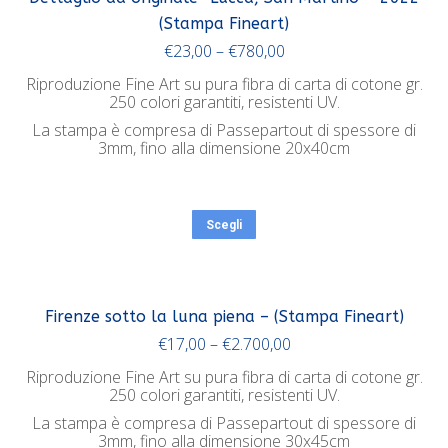
(Stampa Fineart)
€
23,00
–
€
780,00
Riproduzione Fine Art su pura fibra di carta di cotone gr.
250 colori garantiti, resistenti UV.
La stampa è compresa di Passepartout di spessore di
3mm, fino alla dimensione 20x40cm
Scegli
Firenze sotto la luna piena – (Stampa Fineart)
€
17,00
–
€
2.700,00
Riproduzione Fine Art su pura fibra di carta di cotone gr.
250 colori garantiti, resistenti UV.
La stampa è compresa di Passepartout di spessore di
3mm, fino alla dimensione 30x45cm