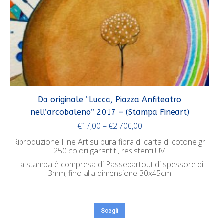
Da originale “Lucca, Piazza Anfiteatro
nell’arcobaleno” 2017 – (Stampa Fineart)
€
17,00
–
€
2.700,00
Riproduzione Fine Art su pura fibra di carta di cotone gr.
250 colori garantiti, resistenti UV.
La stampa è compresa di Passepartout di spessore di
3mm, fino alla dimensione 30x45cm
Scegli