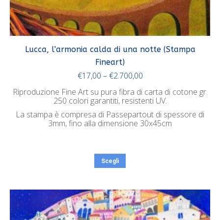
Lucca, l’armonia calda di una notte (Stampa
Fineart)
€
17,00
–
€
2.700,00
Riproduzione Fine Art su pura fibra di carta di cotone gr.
250 colori garantiti, resistenti UV.
La stampa è compresa di Passepartout di spessore di
3mm, fino alla dimensione 30x45cm
Scegli