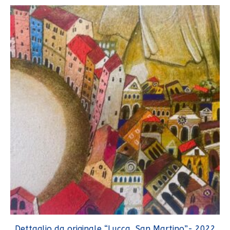
Dettaglio da originale “Lucca, San Martino”- 2022