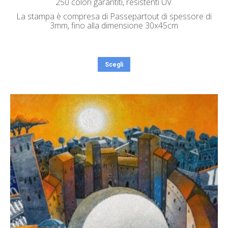
250 colori garantiti, resistenti UV.
La stampa è compresa di Passepartout di spessore di
3mm, fino alla dimensione 30x45cm
Scegli