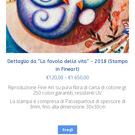
Dettaglio da “La favola della vita” – 2018 (Stampa
in Fineart)
€
120,00
–
€
1.650,00
Riproduzione Fine Art su pura fibra di carta di cotone gr.
250 colori garantiti, resistenti UV.
La stampa è compresa di Passepartout di spessore di
3mm, fino alla dimensione 30x30cm
Scegli