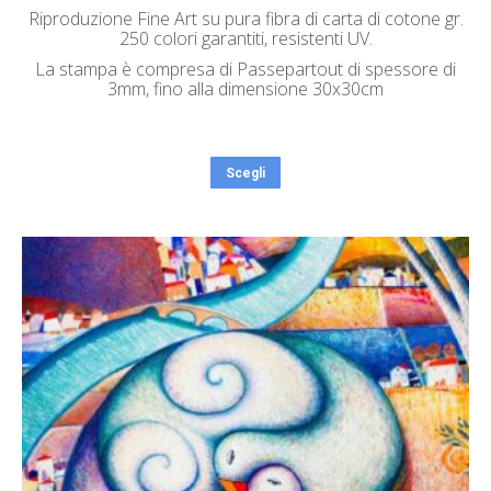
Riproduzione Fine Art su pura fibra di carta di cotone gr.
250 colori garantiti, resistenti UV.
La stampa è compresa di Passepartout di spessore di
3mm, fino alla dimensione 30x30cm
Scegli