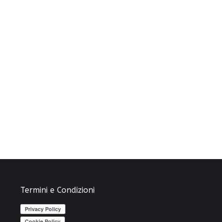
Termini e Condizioni