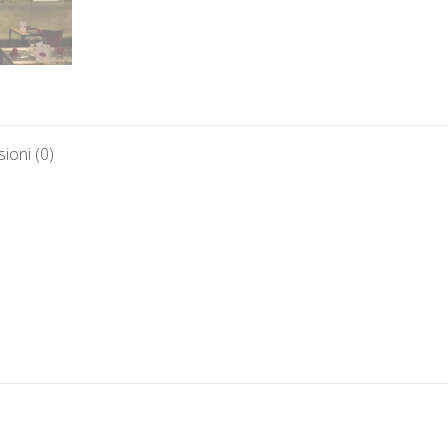
ioni (0)