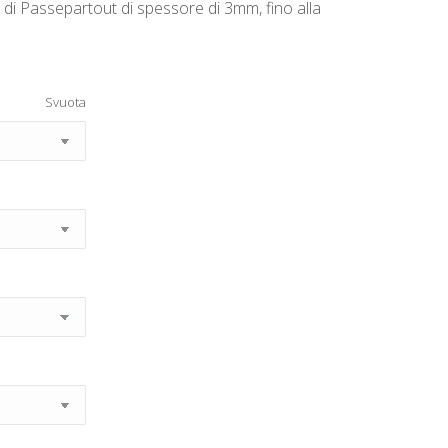
i Passepartout di spessore di 3mm, fino alla
Svuota