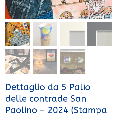
Dettaglio da 5 Palio
delle contrade San
Paolino – 2024 (Stampa