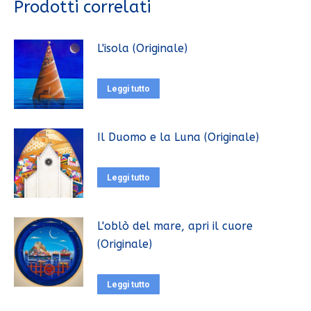
Prodotti correlati
L'isola (Originale)
Leggi tutto
Il Duomo e la Luna (Originale)
Leggi tutto
L'oblò del mare, apri il cuore
(Originale)
Leggi tutto