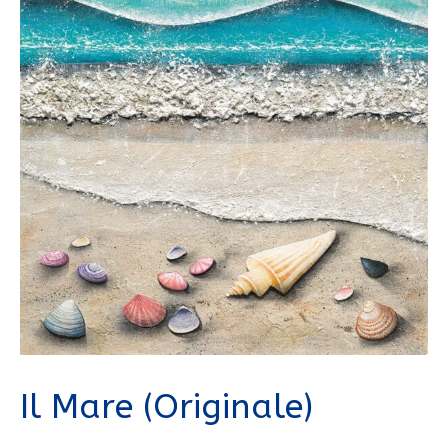
Il Mare (Originale)